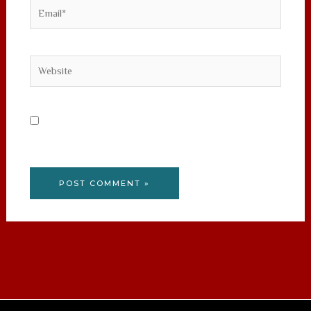
Email*
Website
Save my name, email, and website in this
browser for the next time I comment.