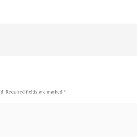
d.
Required fields are marked
*