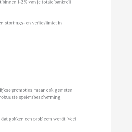
 binnen 1‑2 % van je totale bankroll
en stortings‑ en verlieslimiet in
lijkse promoties, maar ook genieten
 robuuste spelersbescherming,
kt dat gokken een probleem wordt. Veel