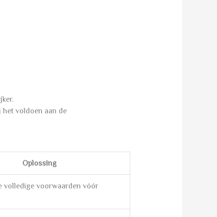
jker.
ij het voldoen aan de
Oplossing
de volledige voorwaarden vóór