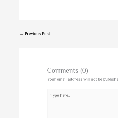
←
Previous Post
Comments (0)
Your email address will not be publishe
Type
here..