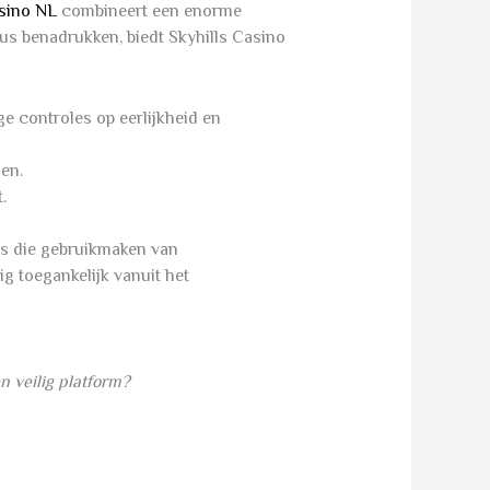
asino NL
combineert een enorme
nus benadrukken, biedt Skyhills Casino
ge controles op eerlijkheid en
en.
.
ers die gebruikmaken van
g toegankelijk vanuit het
n veilig platform?