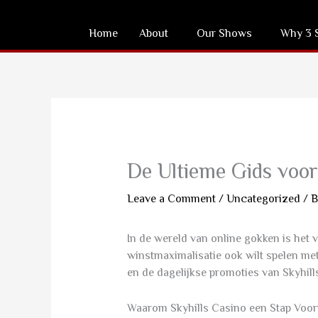
Skip
to
Home
About
Our Shows
Why 3 
content
De Ultieme Gids voor
Leave a Comment
/
Uncategorized
/ 
In de wereld van online gokken is het v
winstmaximalisatie ook wilt spelen met
en de dagelijkse promoties van Skyhill
Waarom Skyhills Casino een Stap Voor