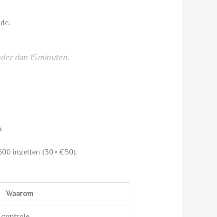
ude.
nder dan 15 minuten.
.
00 inzetten (30 × €50).
Waarom
 controle