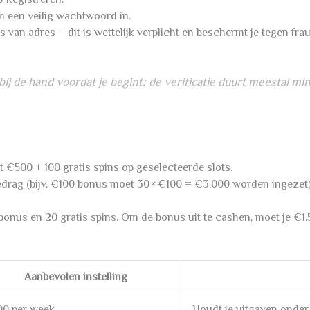
n een veilig wachtwoord in.
 van adres – dit is wettelijk verplicht en beschermt je tegen fra
ij de hand voordat je begint; de verificatie duurt meestal mi
 €500 + 100 gratis spins op geselecteerde slots.
drag (bijv. €100 bonus moet 30 × €100 = €3.000 worden ingezet)
bonus en 20 gratis spins. Om de bonus uit te cashen, moet je €1.5
Aanbevolen instelling
0 per week
Houdt je uitgaven onder