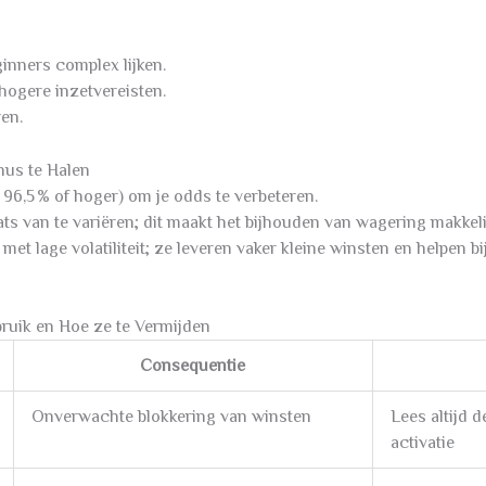
nners complex lijken.
hogere inzetvereisten.
ren.
nus te Halen
 96,5 % of hoger) om je odds te verbeteren.
ats van te variëren; dit maakt het bijhouden van wagering makkeli
 met lage volatiliteit; ze leveren vaker kleine winsten en helpen b
uik en Hoe ze te Vermijden
Consequentie
Onverwachte blokkering van winsten
Lees altijd 
activatie