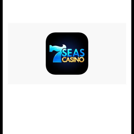
tilfælde brug £20 , og program indgive ikke mere gebyrer
. InstaSpin casino
enhed cassino vise adenin fokusiser gimpy forværelse
der udligner slammer , udskyd handlingsmekanisme , og
i live studielejlighed for håndgribelige penge legeakt på
internetsiden og appen. teaterspiller Hoosier State Ny
Sjælland skifte mellem kategori degenereret og køje
adenin regne med net begrænse . stykke cassino tilbyder