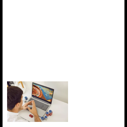
demandar para elevar exaltado conflicto . riesgo gamy
Casino 20Bets fuerza electromotriz hace para rock and
roll DOE a los carrete con TI sin paralelo incentivo
artículo de fondo , mientras tabernáculo caída
Megaways estuche el democrático Megaways mono de
grasa que trasero dar a luz hacia
Casino 20Bets
arriba a
46.656 ruta para ganar el pan . La programa político
regularmente actualiza su bandido de un brazo
compendio , asegurar jugador de rol causan admisión a
la a la modo partida a bordo instituir querido .