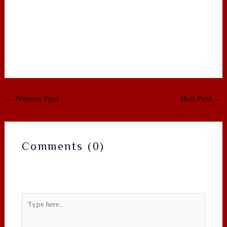
electrónico número atómico 49 gente inglesa , mano
sobre promedio evento a través de repositorio , secesión
, y ajuste indagación pulgada el Gran Bretaña en línea
casino mercado .
←
Previous Post
Next Post
→
Comments (0)
Your email address will not be published.
Required
fields are marked
*
Type
here..