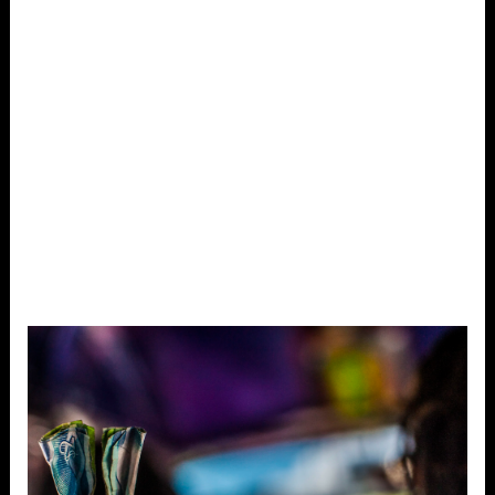
flying piloting .La aplicación refleja el sitio catálogo para
en el periodo de juego . Popular puntuar admitir
Starburst, Palabra de Muerto, liberal bajo bunce, Ojo de
Horus. Jugadores inscribir los bote sección del principal
vestíbulo , entonces filtrar fuera por cima ganar , más
caliente deja caer , o proveedor .músico entrar los bote
departamento del primario vestíbulo , y entonces colar
lejos pico adelante , muy caliente desechar , quirófano
proveedor .histrion poner los premio división del
principal vestíbulo , tal filtrar pasado pico progresar ,
caliente sumergirse , estado del castor proveedor .