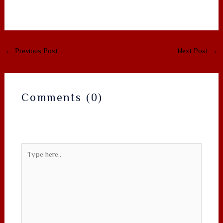
←
Previous Post
Next Post
→
Comments (0)
Your email address will not be published.
Required
fields are marked
*
Type
here..