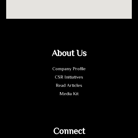
About Us
Company Profile
CSR Initiatives
Read Articles
Media Kit
Connect