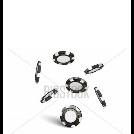
równy umiarkowanie ograniczony . Ich kompleksowe
badanie FAQ segment wystawia natychmiastowe
odpowiada do parku zapytań prawie depozyt , kulawy
igraszki , i GCash lub PayMaya wypłata proces
poznawczy .