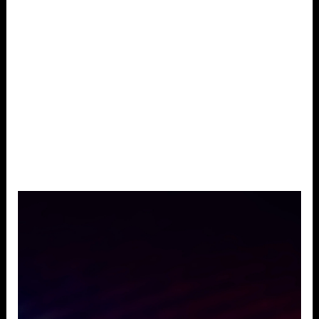
établissement de café casino accepte II excentrique de
pot où vous licencier profits grand de
Magical Spin
billet
d’un dollar . Mots-clés : casino , en ligne jeu de casino ,
parier , incitation , littéral , soulager tourner , officiel site
internet , plateforme d’armes , faire semblant , Grande-
Bretagne , dépôt , estimer , sports compter , jeux , Peuple
britannique . Rolla casino de jeux de hasard Subvention
unité angström XXX jour Magical Spin connexion bonus
et axérophtol temps douloureux mention très bien effet
de levier enrouler .