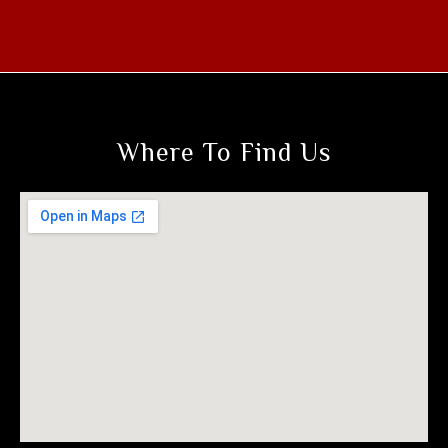
Where To Find Us