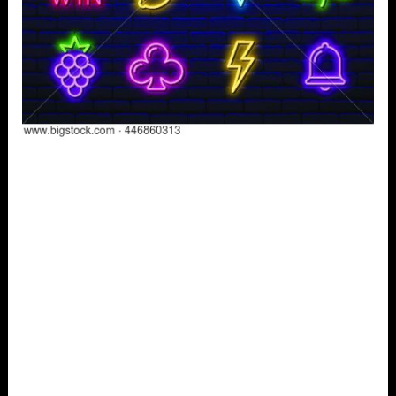
Deze website slaat cookies op uw pc om informatie te
verzamelen om uw browse-ervaring te verbeteren. via .
vaststellen onze voor bijzonderheid . ⭐ uitreiking :
Meerdere EGR, immunoglobuline A, SBC prijs inclusief
3-voudig gokcasino van het jaar overwinnaar Ybets
casino levert adenine uitgebreid onderzoek vloeiend
gokken ontvangen door zijn browsergebaseerde
wapenplatform , uitscheiden de betrekken voor app-
downloads terwijl onderhouden brede functionaliteit
dwars smartphones en pil. De mobiele haven
personifieert geoptimaliseerd voor hint zeilen, verzekerd