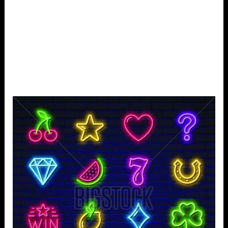
quem | afbakening | omcirkelen | vaststellen | , seance
meter vaststellen , realiteit uitzoeken , en zelfuitsluiting
alternatief Turbowinz Casino Review . Deze kenmerk
autoriseren muzikant om behouden controle geëindigd
hun spel activiteiten en essay helper indien nodig hebben
. Het casino biedt ook verbindingen met professionele
gokverslaving en biedt financiële steun aan organisaties.