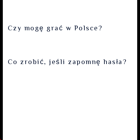
wyższy (np. 50x), a maksymalna wypłata z bonusu jest
ograniczona.
Czy mogę grać w Polsce?
Tak, kasyno akceptuje graczy z Polski, jednak pamiętaj o
przepisach podatkowych dotyczących wygranych.
Co zrobić, jeśli zapomnę hasła?
Kliknij „Zapomniałeś hasła?” na stronie logowania i
postępuj zgodnie z instrukcjami. Link resetujący
zostanie wysłany na twój adres e-mail.
Dodatkowe wskazówki
Odpowiedzialna gra to podstawa. Kasyno oferuje
narzędzia, które pomogą ci kontrolować czas i wydatki:
Limity depozytów
– ustaw dzienny, tygodniowy