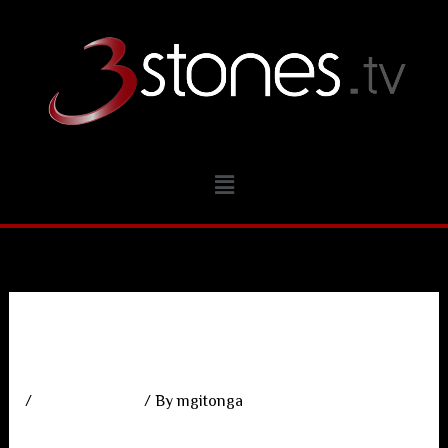
Skip
to
content
Menu
Vbet – rejestracja, wpłaty i
obliczenia obrotu: poradnik
/
Uncategorized
/ By
mgitonga
Wielu graczy ma pytania dotyczące
Vbet casino
przed