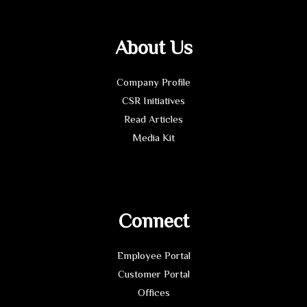
About Us
Company Profile
CSR Initiatives
Read Articles
Media Kit
Connect
Employee Portal
Customer Portal
Offices