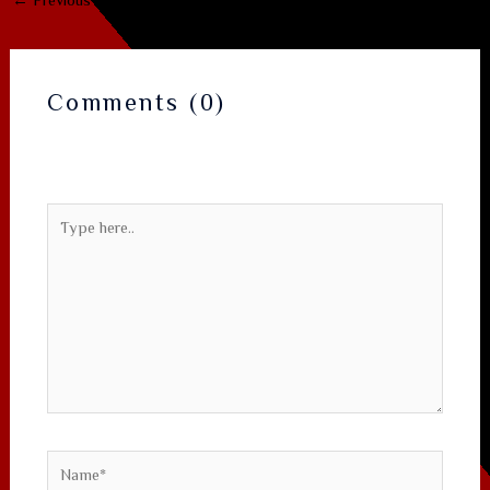
Comments (0)
Your email address will not be published.
Required
fields are marked
*
Type
here..
Name*