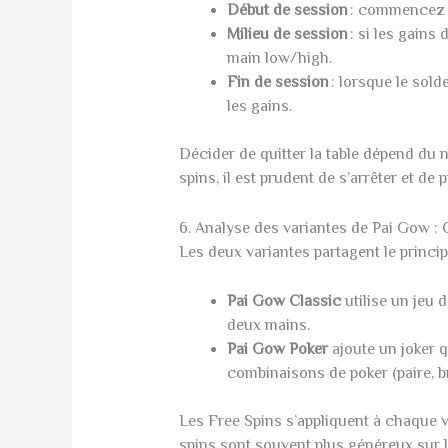
Début de session
: commencez a
Milieu de session
: si les gains
main low/high.
Fin de session
: lorsque le solde
les gains.
Décider de quitter la table dépend du no
spins, il est prudent de s’arrêter et de
6. Analyse des variantes de Pai Gow :
Les deux variantes partagent le principe
Pai Gow Classic
utilise un jeu d
deux mains.
Pai Gow Poker
ajoute un joker q
combinaisons de poker (paire, br
Les Free Spins s’appliquent à chaque va
spins sont souvent plus généreux sur l