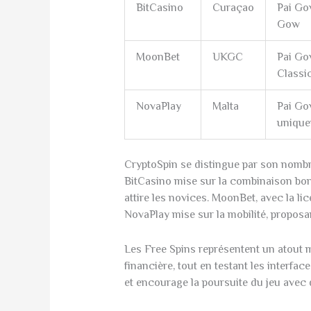
BitCasino
Curaçao
Pai Gow
Gow
MoonBet
UKGC
Pai Go
Classi
NovaPlay
Malta
Pai Go
uniqu
CryptoSpin se distingue par son nombre
BitCasino mise sur la combinaison bonu
attire les novices. MoonBet, avec la lic
NovaPlay mise sur la mobilité, proposa
Les Free Spins représentent un atout m
financière, tout en testant les interfa
et encourage la poursuite du jeu avec d