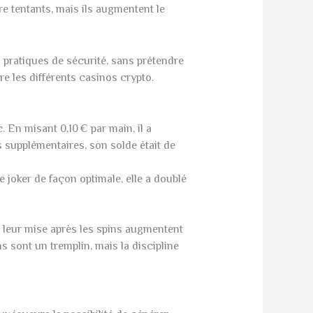
e tentants, mais ils augmentent le
 pratiques de sécurité, sans prétendre
e les différents casinos crypto.
. En misant 0,10 € par main, il a
s supplémentaires, son solde était de
e joker de façon optimale, elle a doublé
t leur mise après les spins augmentent
s sont un tremplin, mais la discipline