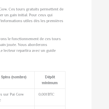
 Gow. Ces tours gratuits permettent de
r un gain initial. Pour ceux qui
informations utiles dès les premières
erons le fonctionnement de ces tours
 main jouée. Nous aborderons
 Le lecteur repartira avec un guide
 Spins (nombre)
Dépôt
minimum
ns sur Pai Gow
0,001 BTC
c