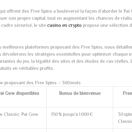
qui offrent des Free Spins a bouleversé la façon d’aborder le Pai
uer son propre capital, tout en augmentant les chances de réalise
 cadre sécurisé, le site
casino en crypto
propose une sélection d’
s meilleures plateformes proposant des Free Spins, nous détaill
s dévoilerons les stratégies essentielles pour optimiser chaque
riantes du jeu, la légalité des sites et des études de cas réelles.
uits en véritables profits.
ow proposant des Free Spins – 300 mots
Pai Gow disponibles
Bonus de bienvenue
Free
w Classic, Pai Gow
150 % jusqu’à 1 000 €
30 spi
Classi