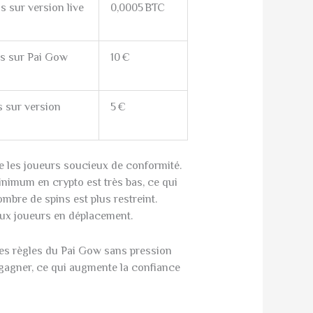
s sur version live
0,0005 BTC
ns sur Pai Gow
10 €
s sur version
5 €
e les joueurs soucieux de conformité.
inimum en crypto est très bas, ce qui
ombre de spins est plus restreint.
aux joueurs en déplacement.
 les règles du Pai Gow sans pression
de gagner, ce qui augmente la confiance