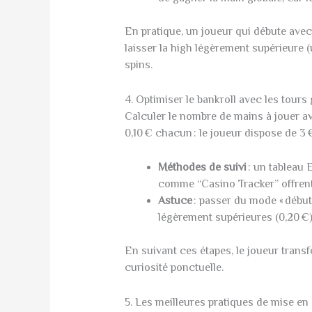
En pratique, un joueur qui débute avec 
laisser la high légèrement supérieure (
spins.
4. Optimiser le bankroll avec les tours
Calculer le nombre de mains à jouer av
0,10 € chacun : le joueur dispose de 3 € 
Méthodes de suivi
: un tableau E
comme “Casino Tracker” offren
Astuce
: passer du mode « début
légèrement supérieures (0,20 €).
En suivant ces étapes, le joueur transf
curiosité ponctuelle.
5. Les meilleures pratiques de mise en 