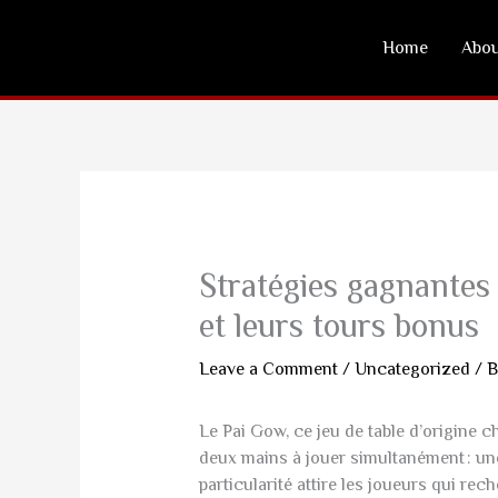
Skip
to
Home
Abou
content
Stratégies gagnantes 
et leurs tours bonus
Leave a Comment
/
Uncategorized
/ 
Le Pai Gow, ce jeu de table d’origine c
deux mains à jouer simultanément : une 
particularité attire les joueurs qui re