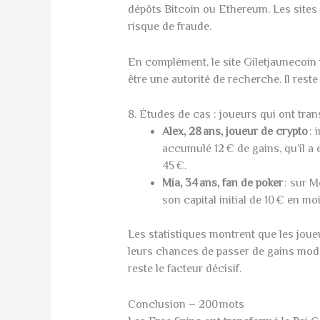
dépôts Bitcoin ou Ethereum. Les sites 
risque de fraude.
En complément, le site Giletjaunecoin 
être une autorité de recherche. Il rest
8. Études de cas : joueurs qui ont tra
Alex, 28 ans, joueur de crypto
: 
accumulé 12 € de gains, qu’il a
45 €.
Mia, 34 ans, fan de poker
: sur M
son capital initial de 10 € en m
Les statistiques montrent que les joue
leurs chances de passer de gains modest
reste le facteur décisif.
Conclusion – 200 mots