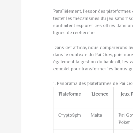
Parallèlement, l’essor des plateformes 
tester les mécanismes du jeu sans risq
souhaitent explorer ces offres dans un
lignes de recherche.
Dans cet article, nous comparerons le
dans le contexte du Pai Gow, puis nou
également la gestion du bankroll, les va
complet pour transformer les bonus grat
1. Panorama des plateformes de Pai G
Plateforme
Licence
Jeux 
CryptoSpin
Malta
Pai Go
Poker