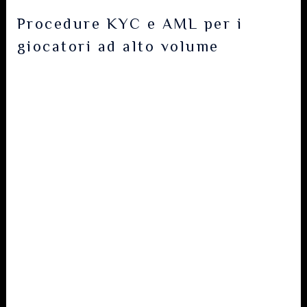
Procedure KYC e AML per i
giocatori ad alto volume
Per i high‑roller, le verifiche di identità includono:
Documenti d’identità con foto
(passaporto o carta
d’identità).
Prova di residenza
(bolletta recente o estratto
conto).
Fonte dei fondi
(estratti conto bancari,
dichiarazioni fiscali).
Screening AML
contro liste di sanzioni
internazionali.
Questi passaggi, sebbene più articolati, riducono
drasticamente il rischio di blocchi futuri e consentono
payout più rapidi.