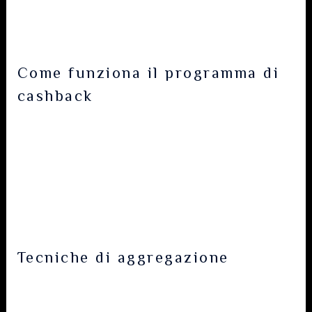
turnover, con soglie mensili che possono superare i
€20.000.
Come funziona il programma di
cashback
Calcolo del turnover
: somma di tutti i depositi
meno i prelievi nello stesso periodo.
Applicazione della percentuale
: ad esempio, un
15 % su €10.000 di turnover genera €1.500 di
credito.
Limite di credito
: molti casinò impongono un tetto
massimo (es. €500 per ciclo).
Tecniche di aggregazione
Multi‑account
: aprire conti su più piattaforme
affiliate (es. casinò esteri con licenza Malta)