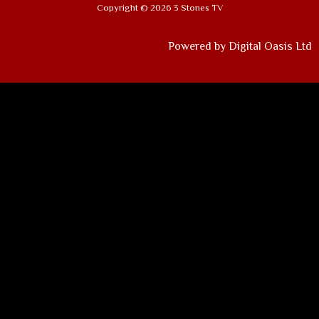
Copyright © 2026 3 Stones TV
Powered by Digital Oasis Ltd