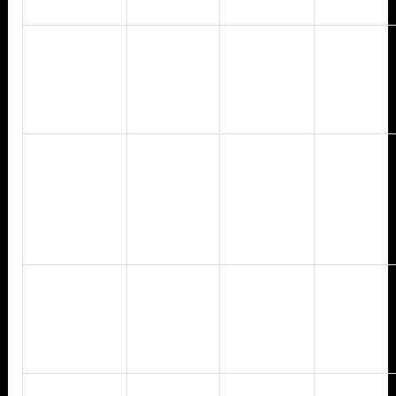
deposito
Wire
1‑3 giorni
€100.000+
0,5‑1 %
transfer
lavorativi
(SWIFT)
Carte
Immediata
€50.000
0,2‑0,8 %
prepagate di
lusso (e.g.,
Visa
Infinite)
Portafogli
Immediata
€75.000
0,3‑0,7 %
elettronici
(e.g., Skrill,
Neteller)
Criptovalute
10‑30
Illimitato
Variabile