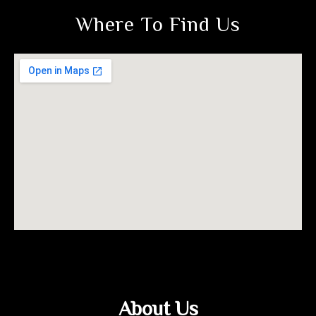
Where To Find Us
About Us