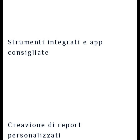
trasformare il gambling in una vera e propria attività di
investimento. Gli strumenti di reporting offerti dai casinò
e le app di terze parti consentono di monitorare ogni
euro speso e guadagnato.
Strumenti integrati e app
consigliate
Dashboard del casinò
: mostra depositi, vincite,
bonus e cashback in tempo reale.
App di budgeting
(es. YNAB, Mint) con
integrazione API per importare i movimenti del
conto di gioco.
Software di analisi
(es. Excel con macro) per
calcolare il ROI per gioco o per sessione.
Creazione di report
personalizzati