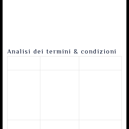
permette di accumulare turnover separati e
ottenere cashback su ciascuno.
Programmi di fidelizzazione incrociata
: alcuni
gruppi di casinò condividono un pool di
cashback, aumentando le percentuali per i
giocatori VIP.
Analisi dei termini & condizioni
Condizione
Impatto
Come evitarla
Rollover
Richiede 30
Scegli giochi
30x
volte il valore
con alta
del cashback
volatilità e RTP
prima del
(es. slot
prelievo
“Gonzo’s
Quest”)
Giochi
Esclude slot,
Verifica la lista