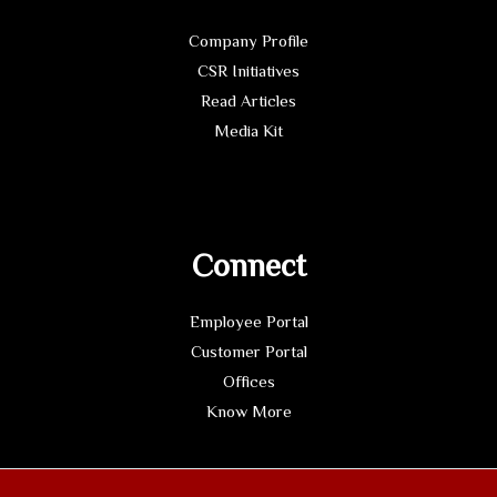
Company Profile
CSR Initiatives
Read Articles
Media Kit
Connect
Employee Portal
Customer Portal
Offices
Know More