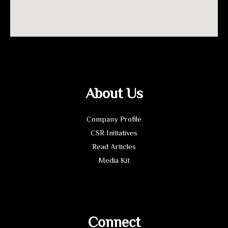
About Us
Company Profile
CSR Initiatives
Read Articles
Media Kit
Connect