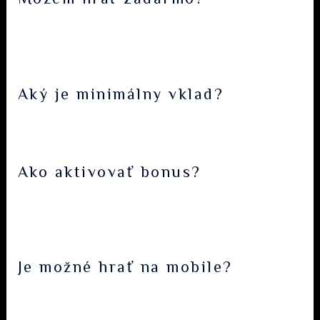
Áno, väčšina hier je k dispozícii v demo režime bez
vkladu. Skúste si napríklad Chicken Road 2 – je to
obľúbený automat s vysokým RTP.
Aký je minimálny vklad?
Minimálny vklad je 10 € pre väčšinu metód, pri bankovom
prevode 25 €.
Ako aktivovať bonus?
Pri registrácii zaškrtnite ponuku bonusu. Ak ste tak
neurobili, kontaktujte podporu – niekedy je možné bonus
pripísať dodatočne.
Je možné hrať na mobile?
Kasíno je plne optimalizované pre mobilné prehliadače –
nie je potrebná aplikácia. Stačí otvoriť stránku v Safari