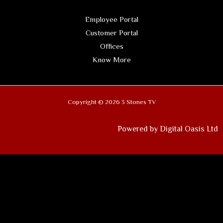
Employee Portal
Customer Portal
Offices
Know More
Copyright © 2026 3 Stones TV
Powered by Digital Oasis Ltd