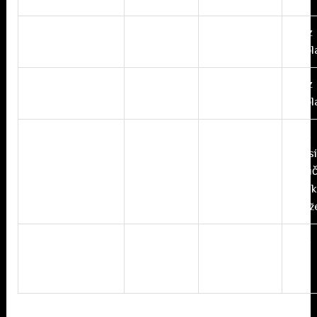
Visa/Mastercard
10 €
Okamžite
Bez
popl
E-wallet (Skrill,
10 €
Okamžite
Bez
Neteller)
popl
Bankový prevod
25 €
1–3 dni
0 €
(kas
neúč
bank
môže
Kryptomeny
20 €
Do 1 hodiny
0 €
(Bitcoin,
Ethereum)