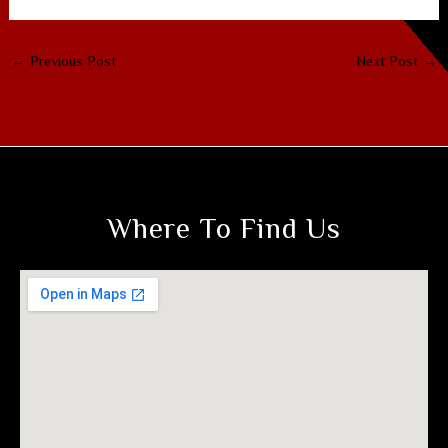
←
Previous Post
Next Post
→
Where To Find Us