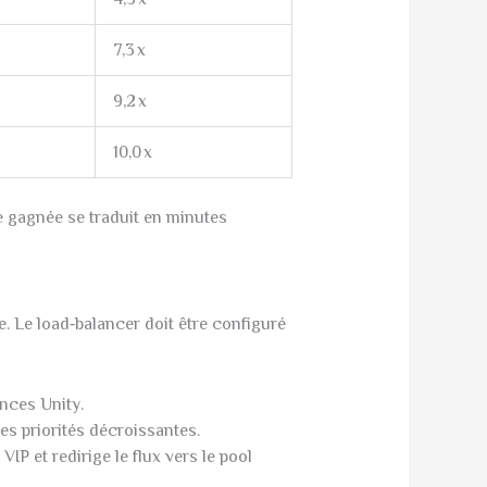
7,3 x
9,2 x
10,0 x
de gagnée se traduit en minutes
 Le load‑balancer doit être configuré
nces Unity.
es priorités décroissantes.
VIP et redirige le flux vers le pool