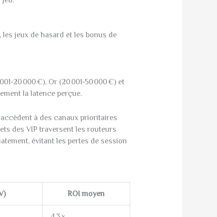
 les jeux de hasard et les bonus de
001‑20 000 €), Or (20 001‑50 000 €) et
ement la latence perçue.
accèdent à des canaux prioritaires
uets des VIP traversent les routeurs
atement, évitant les pertes de session
V)
ROI moyen
4,3 x