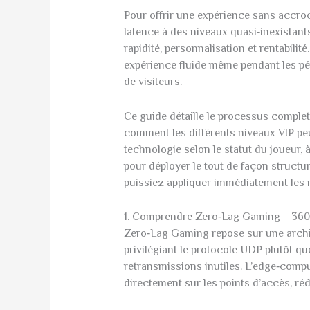
Pour offrir une expérience sans accro
latence à des niveaux quasi‑inexistant
rapidité, personnalisation et rentabili
expérience fluide même pendant les pér
de visiteurs.
Ce guide détaille le processus compl
comment les différents niveaux VIP p
technologie selon le statut du joueur, à 
pour déployer le tout de façon struct
puissiez appliquer immédiatement les
1. Comprendre Zero‑Lag Gaming – 360
Zero‑Lag Gaming repose sur une archite
privilégiant le protocole UDP plutôt qu
retransmissions inutiles. L’edge‑comput
directement sur les points d’accès, ré