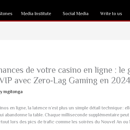
Stones
Media Institute
Social Media
Write to us
ances de votre casino en ligne : le
x VIP avec Zero‑Lag Gaming en 202
By
mgitonga
nos en ligne, la latence n’est plus un simple détail technique : ell
 qui abandonne la table. Chaque milliseconde supplémentaire peut
urtout lors des pics de trafic comme les soirées du Nouvel An ou 