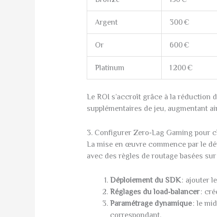
Argent
300 €
Or
600 €
Platinum
1 200 €
Le ROI s’accroît grâce à la réduction 
supplémentaires de jeu, augmentant ai
3. Configurer Zero‑Lag Gaming pour c
La mise en œuvre commence par le dépl
avec des règles de routage basées su
Déploiement du SDK
: ajouter 
Réglages du load‑balancer
: cré
Paramétrage dynamique
: le mi
correspondant.