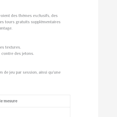
voient des thèmes exclusifs, des
es tours gratuits supplémentaires
antage.
es textures.
 contre des jetons.
 de jeu par session, ainsi qu’une
de mesure