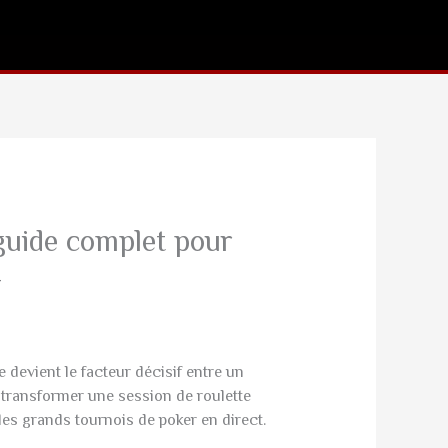
 guide complet pour
4
e devient le facteur décisif entre un
 transformer une session de roulette
les grands tournois de poker en direct.