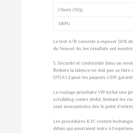
Churn (30 j)
ARPU
Le test A/B consiste à exposer 50 % de
du Nouvel An, les résultats ont montré
5. Sécurité et conformité dans un en
Réduire la latence ne doit pas se faire
DTLS 1.2 pour les paquets UDP, garanti
Le routage prioritaire VIP inclut une p
scrubbing centre dédié, limitant les ri
sont anonymisées dès le point d’entrée
Les procédures KYC restent inchangées,
délais qui pourraient nuire à l’expérien