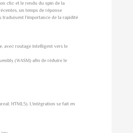
n clic et le rendu du spin de la
es récentes, un temps de réponse
 traduisent l’importance de la rapidité
 avec routage intelligent vers le
sembly (WASM) afin de réduire le
al, HTML5). L’intégration se fait en
jeu.