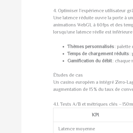
4. Optimiser l’expérience utilisateur g
Une latence réduite ouvre la porte à u
animations WebGL à 60 fps et des temp
lorsqu’une latence réelle est inférieur
Thèmes personnalisés
: palette
Temps de chargement réduits
: 
Gamification du débit
: chaque m
Études de cas
Un casino européen a intégré Zero‑Lag
augmentation de 15 % du taux de conv
4.1. Tests A/B et métriques clés – 150 
KPI
Latence moyenne