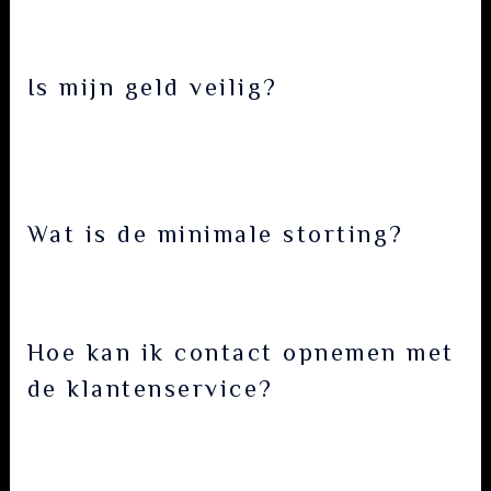
snelst, bankoverschrijvingen dragen langer.
Is mijn geld veilig?
Ja, je geld wordt bewaard op gescheiden rekeningen en
het platform gebruikt SSL-encryptie. Toezicht door de
Curacaose autoriteiten biedt extra zekerheid.
Wat is de minimale storting?
De minimale storting is €10 voor de meeste
betaalmethoden, behalve bankoverschrijvingen (€20).
Hoe kan ik contact opnemen met
de klantenservice?
Je kunt live chat gebruiken of een e-mail sturen. De
openingstijden zijn 24/7 via chat, e-mail wordt binnen 12
uur beantwoord.