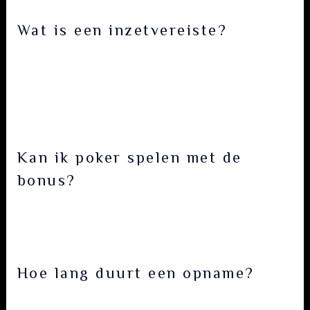
FAQ
Wat is een inzetvereiste?
Het is het aantal keren dat je het bonusbedrag (en soms
de storting) moet inzetten voordat je winsten kunt
opnemen. Voor een bonus van €100 met 30x
inzetvereiste moet je €3.000 inzetten (als alleen de
bonus meetelt).
Kan ik poker spelen met de
bonus?
Meestal niet. Bonussen zijn vaak alleen geldig voor
gokkasten. Raadpleeg de bonusvoorwaarden voor de
exacte spelbijdragen.
Hoe lang duurt een opname?
De meeste opnames worden binnen 24-72 uur verwerkt,
afhankelijk van de betaalmethode. E-wallets zijn het