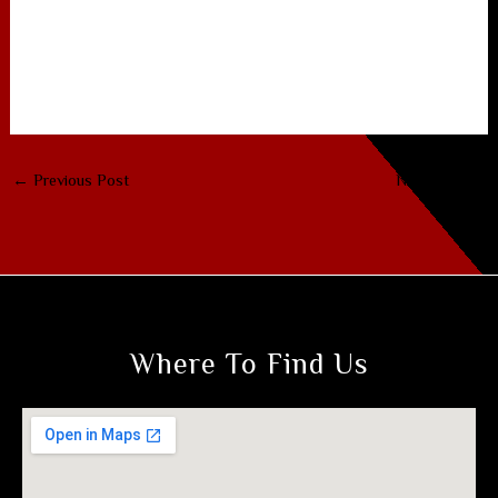
Met deze gids ben je helemaal klaar om een veilige en
plezierige pokersessie te beleven. Veel succes aan de
tafels!
←
Previous Post
Next Post
→
Where To Find Us