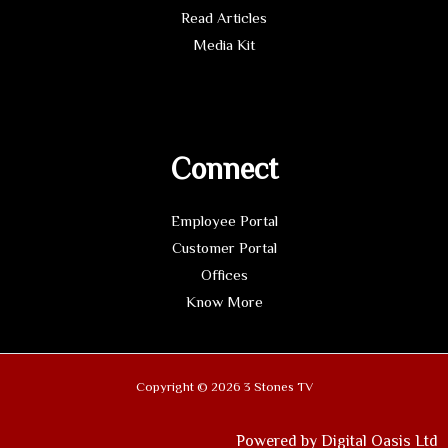
Read Articles
Media Kit
Connect
Employee Portal
Customer Portal
Offices
Know More
Copyright © 2026 3 Stones TV
Powered by Digital Oasis Ltd