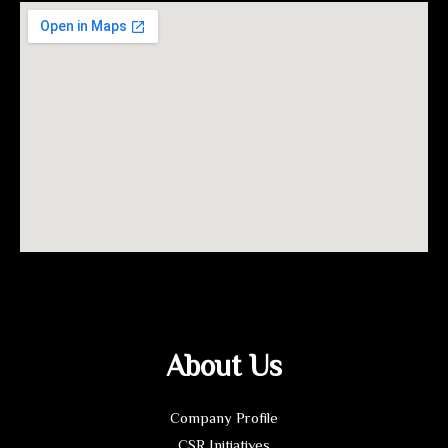
About Us
Company Profile
CSR Initiatives