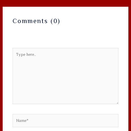
Comments (0)
Your email address will not be published.
Required
fields are marked
*
Type
here..
Name*