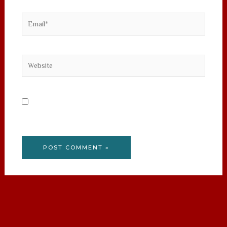
Email*
Website
Save my name, email, and website in this
browser for the next time I comment.