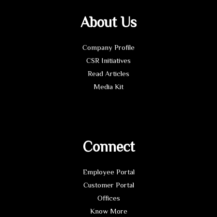
About Us
Company Profile
CSR Initiatives
Read Articles
Media Kit
Connect
Employee Portal
Customer Portal
Offices
Know More