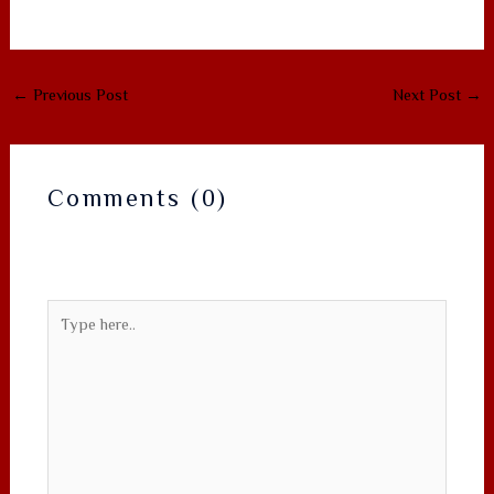
transformer encore davantage le paysage du live‑casino.
←
Previous Post
Next Post
→
Comments (0)
Your email address will not be published.
Required
fields are marked
*
Type
here..