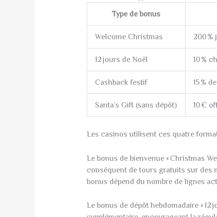
Type de bonus
Welcome Christmas
200 % 
12 jours de Noël
10 % c
Cashback festif
15 % de
Santa’s Gift (sans dépôt)
10 € of
Les casinos utilisent ces quatre form
Le bonus de bienvenue « Christmas Wel
conséquent de tours gratuits sur des
bonus dépend du nombre de lignes acti
Le bonus de dépôt hebdomadaire « 12 jo