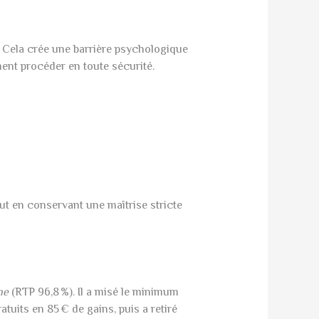
. Cela crée une barrière psychologique
nt procéder en toute sécurité.
tout en conservant une maîtrise stricte
ne
(RTP 96,8 %). Il a misé le minimum
ratuits en 85 € de gains, puis a retiré