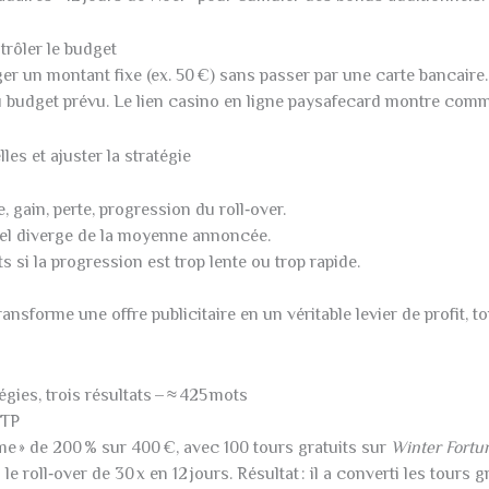
trôler le budget
r un montant fixe (ex. 50 €) sans passer par une carte bancaire
budget prévu. Le lien casino en ligne paysafecard montre comme
les et ajuster la stratégie
, gain, perte, progression du roll‑over.
réel diverge de la moyenne annoncée.
s si la progression est trop lente ou trop rapide.
ansforme une offre publicitaire en un véritable levier de profit, 
égies, trois résultats – ≈ 425 mots
RTP
e » de 200 % sur 400 €, avec 100 tours gratuits sur
Winter Fortu
le roll‑over de 30 x en 12 jours. Résultat : il a converti les tours g