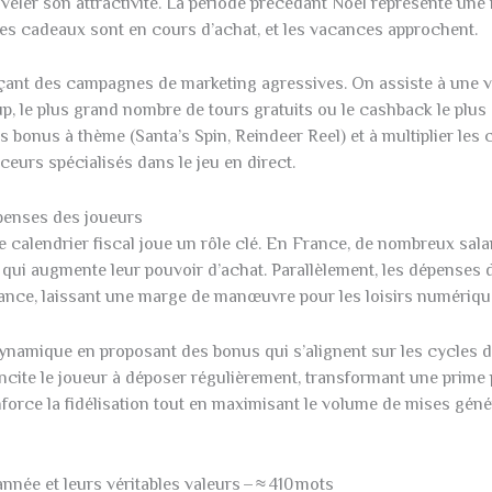
er son attractivité. La période précédant Noël représente une f
 les cadeaux sont en cours d’achat, et les vacances approchent.
nçant des campagnes de marketing agressives. On assiste à une v
p, le plus grand nombre de tours gratuits ou le cashback le plu
es bonus à thème (Santa’s Spin, Reindeer Reel) et à multiplier le
ceurs spécialisés dans le jeu en direct.
épenses des joueurs
le calendrier fiscal joue un rôle clé. En France, de nombreux sala
ui augmente leur pouvoir d’achat. Parallèlement, les dépenses 
vance, laissant une marge de manœuvre pour les loisirs numériqu
dynamique en proposant des bonus qui s’alignent sur les cycles de
ncite le joueur à déposer régulièrement, transformant une prime p
enforce la fidélisation tout en maximisant le volume de mises géné
année et leurs véritables valeurs – ≈ 410 mots