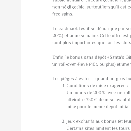
supplémentaire, encourageant la régul
non négligeable, surtout lorsqu’il est
free spins.
Le cashback festif se démarque par so
20 %) chaque semaine. Cette offre est p
sont plus importantes que sur les slots
Enfin, le bonus sans dépôt « Santa’s Gif
un roll‑over élevé (40 x ou plus) et une r
Les pièges à éviter – quand un gros b
Conditions de mise exagérées
Un bonus de 200 % avec un roll‑o
atteindre 750 € de mise avant d
mise pour le même dépôt initial.
Jeux exclusifs aux bonus (et leu
Certains sites limitent les tour