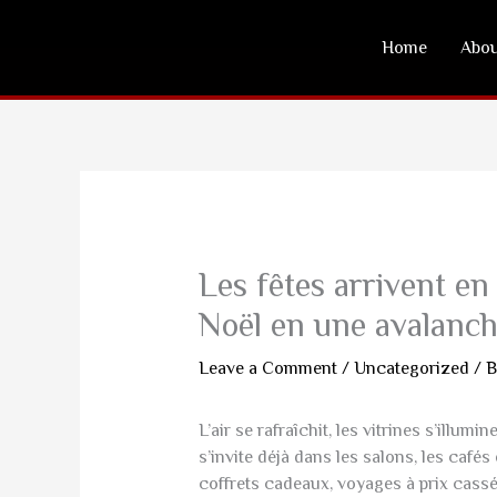
Skip
to
Home
Abou
content
Les fêtes arrivent e
Noël en une avalanc
Leave a Comment
/
Uncategorized
/ 
L’air se rafraîchit, les vitrines s’illum
s’invite déjà dans les salons, les cafés
coffrets cadeaux, voyages à prix cassé