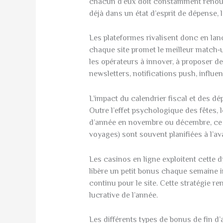
chacun d’eux doit constamment renouvel
déjà dans un état d’esprit de dépense,
Les plateformes rivalisent donc en la
chaque site promet le meilleur match‑u
les opérateurs à innover, à proposer d
newsletters, notifications push, influen
L’impact du calendrier fiscal et des d
Outre l’effet psychologique des fêtes, 
d’année en novembre ou décembre, ce q
voyages) sont souvent planifiées à l’a
Les casinos en ligne exploitent cette 
libère un petit bonus chaque semaine i
continu pour le site. Cette stratégie r
lucrative de l’année.
Les différents types de bonus de fin d’