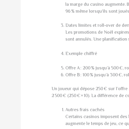
la marge du casino augmente. I
96 % même lorsqu’ils sont joué
Dates limites et roll‑over de de
Les promotions de Noël expirent 
sont annulés. Une planification
Exemple chiffré
Offre A : 200 % jusqu’à 500 €, rol
Offre B : 100 % jusqu’à 300 €, roll
Un joueur qui dépose 250 € sur l’offre A
2 500 € (250 € × 10). La différence de c
Autres frais cachés
Certains casinos imposent des li
augmente le temps de jeu, ce qu