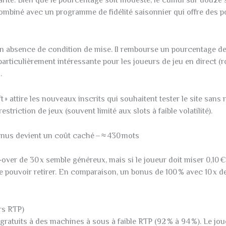
arité. Bien que le pourcentage soit modeste, le cumul sur douz
 combiné avec un programme de fidélité saisonnier qui offre des
n absence de condition de mise. Il rembourse un pourcentage des
articulièrement intéressante pour les joueurs de jeu en direct (ro
.
t » attire les nouveaux inscrits qui souhaitent tester le site sans
estriction de jeux (souvent limité aux slots à faible volatilité).
onus devient un coût caché – ≈ 430 mots
ver de 30 x semble généreux, mais si le joueur doit miser 0,10 € p
e pouvoir retirer. En comparaison, un bonus de 100 % avec 10 x 
rs RTP)
s gratuits à des machines à sous à faible RTP (92 % à 94 %). Le jou