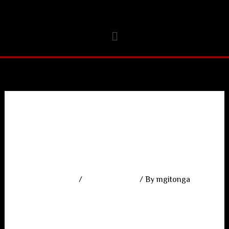
Skip
to
Menu
content
Kluczowy Charakterystyczny I
Zachęta Indium Online Miejsca
Casino WildTokyo — PL Register
& Win
Leave a Comment
/
Uncategorized
/ By
mgitonga
profesjonalista i nauka
kasyna HypeBet