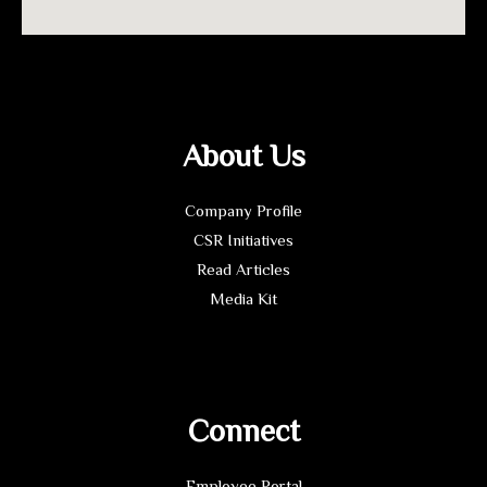
About Us
Company Profile
CSR Initiatives
Read Articles
Media Kit
Connect
Employee Portal