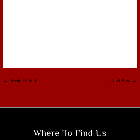
Casino Marvel to solidna platforma zarówno dla
początkujących, jak i zaawansowanych graczy. Dzięki
przejrzystym warunkom, szybkim wypłatom i wsparciu
technicznemu na żywo możesz skupić się na rozrywce.
Pamiętaj o odpowiedzialnej grze i zawsze sprawdzaj
aktualne warunki bonusów.
←
Previous Post
Next Post
→
Where To Find Us