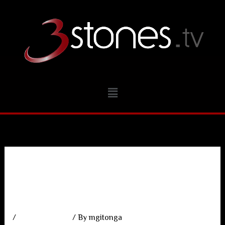
Skip
to
content
Menu
Jak grać w Casino Marvel –
praktyczny przewodnik krok po
kroku
/
Uncategorized
/ By
mgitonga