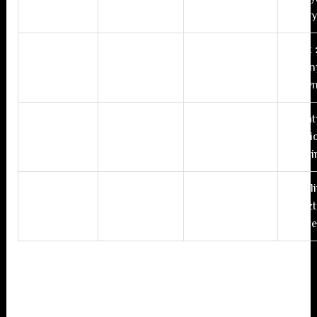
pokry
Visa /
Natychmiast
1–3 dni
Brak 
Mastercard
robocze
stron
kasy
Bitcoin
Do 30 min
Do 1 godz. po
Opłat
(zależne od
potwierdzeniu
sieci
sieci)
(mini
Przelew
1–3 dni
3–5 dni
Możl
bankowy
robocze
roboczych
koszt
pośr
Czy to bezpieczne?
Casino Marvel działa na licencji Curacao eGaming.
Uwaga:
wygrane z kasyn licencjonowanych przez