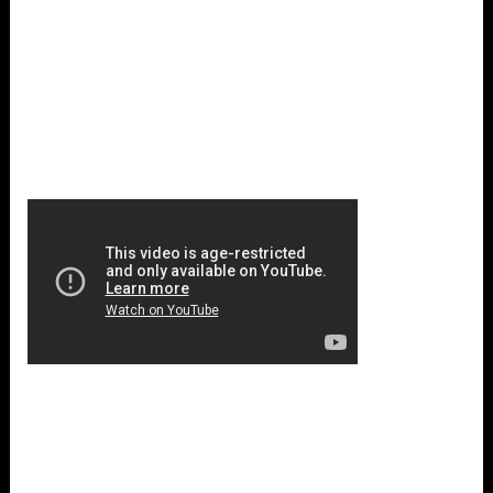
miesięcznego od razu po rejestracji – to
podstawa odpowiedzialnej gry.
Wybierz metodę płatności, którą znasz – najlepiej
tę, którą już używasz w innych serwisach.
Włącz uwierzytelnianie dwuskładnikowe (2FA)
dla dodatkowego bezpieczeństwa konta.
Rejestracja
Proces zakładania konta w Casino Marvel jest prosty i
zajmuje około 5 minut. Wykonaj poniższe kroki: