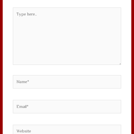
Type
here..
Name*
Email*
Website