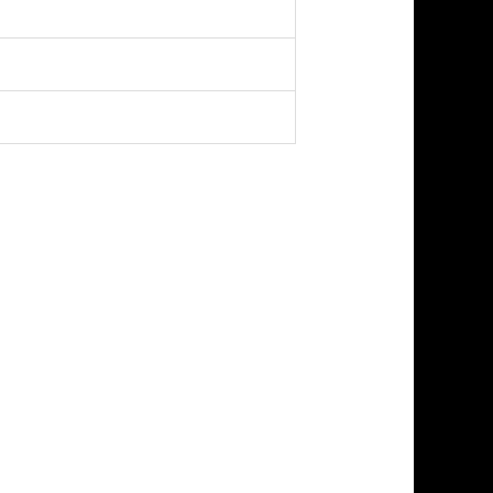
Reload bonus 15 %
Bonus de bienvenue 50 €
20 % de bonus sur dépôt crypto
our » de casino, sécurité pour éviter
ègent vos fonds et
usieurs couches de sécurité pour
 et les serveurs du portefeuille. La
e unique qui ne peut être réutilisé que