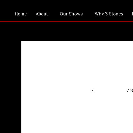
Skip
to
Home
About
Our Shows
Why 3 Stones
content
Guide d’été : optimis
bonus des casinos en
Leave a Comment
/
Uncategorized
/ 
L’été est arrivé, les soirées s’allonge
tourner les rouleaux ou en misant sur 
recherchent la rapidité, la confidential