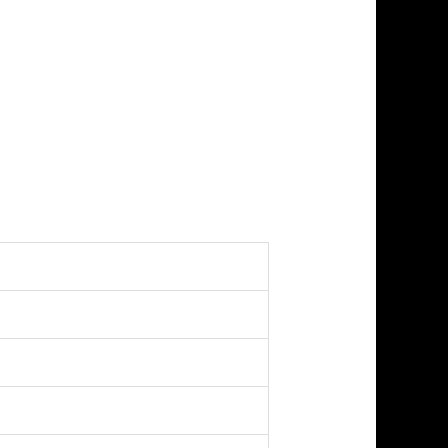
es programmes de fidélité spécifiques
y permettent des dépôts d’un simple
hant l’anonymat total et des frais de
secondes, la confidentialité est
s n’importe où. En 2024, les
lets pendant les mois de juillet‑août,
r en ligne.
Bonus fréquents
10 % de dépôt supplémentaire
Cashback 5 %
Free spins 20