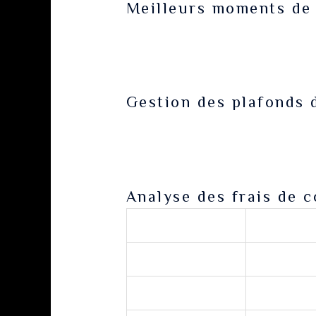
Meilleurs moments de 
Les serveurs des casinos et des e‑wall
latence la plus basse, car le trafic mo
jackpot progressif qui vient d’être déc
Gestion des plafonds 
Chaque juridiction impose des limites d
d’argent en ligne est de 1 000 € par moi
Ajuster ces limites dans les paramètres 
Analyse des frais de 
Wallet
Frais d
PayPal
0 € (dans l
Skrill
0 €