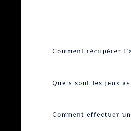
Arlequin Casino ne dispose pas d’appli
depuis le navigateur de votre smartphon
d’accueil (via le menu du navigateur). V
Questions fréquen
Comment récupérer l’a
Consultez la section promotions du sit
soumis à des conditions de mise spéci
Quels sont les jeux a
Les jeux de table comme le blackjack o
tandis que le keno et les loteries des
Comment effectuer un 
Après avoir complété la vérification K
sont généralement les plus rapides (24