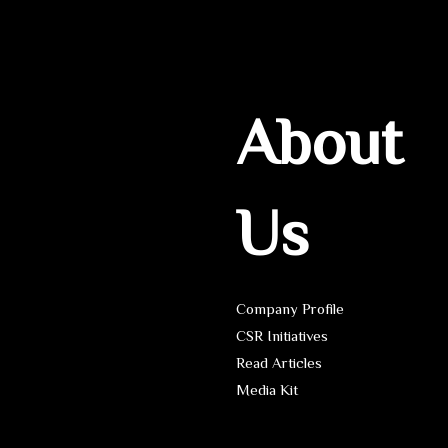
About
Us
Company Profile
CSR Initiatives
Read Articles
Media Kit