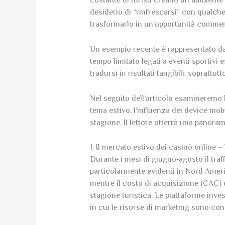
costante di turisti creano un ambiente 
desiderio di “rinfrescarsi” con qualch
trasformarlo in un’opportunità commer
Un esempio recente è rappresentato d
tempo limitato legati a eventi sportivi 
tradursi in risultati tangibili, soprat
Nel seguito dell’articolo esamineremo l
tema estivo, l’influenza dei device mobi
stagione. Il lettore otterrà una panoram
1. Il mercato estivo dei casinò online –
Durante i mesi di giugno‑agosto il traf
particolarmente evidenti in Nord Amer
mentre il costo di acquisizione (CAC) 
stagione turistica. Le piattaforme inve
in cui le risorse di marketing sono conc