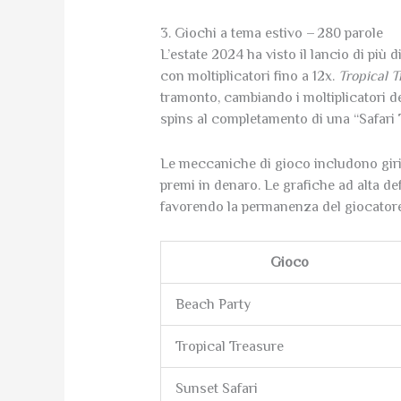
3. Giochi a tema estivo – 280 parole
L’estate 2024 ha visto il lancio di più 
con moltiplicatori fino a 12x.
Tropical T
tramonto, cambiando i moltiplicatori de
spins al completamento di una “Safari T
Le meccaniche di gioco includono giri 
premi in denaro. Le grafiche ad alta de
favorendo la permanenza del giocatore
Gioco
Beach Party
Tropical Treasure
Sunset Safari