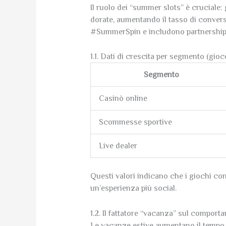
Il ruolo dei “summer slots” è cruciale
dorate, aumentando il tasso di convers
#SummerSpin e includono partnership co
1.1. Dati di crescita per segmento (gio
Segmento
Casinò online
Scommesse sportive
Live dealer
Questi valori indicano che i giochi co
un’esperienza più social.
1.2. Il fattatore “vacanza” sul comport
Le vacanze estive aumentano il tempo me