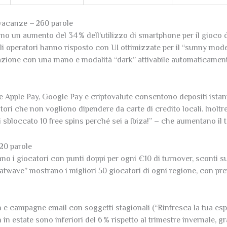
e vacanze – 260 parole
no un aumento del 34 % dell’utilizzo di smartphone per il gioco 
Gli operatori hanno risposto con UI ottimizzate per il “sunny mode
gazione con una mano e modalità “dark” attivabile automaticament
e Apple Pay, Google Pay e criptovalute consentono depositi istant
ori che non vogliono dipendere da carte di credito locali. Inoltre
sbloccato 10 free spins perché sei a Ibiza!” – che aumentano il 
320 parole
 i giocatori con punti doppi per ogni €10 di turnover, sconti su
atwave” mostrano i migliori 50 giocatori di ogni regione, con p
h e campagne email con soggetti stagionali (“Rinfresca la tua es
rn in estate sono inferiori del 6 % rispetto al trimestre invernale, 