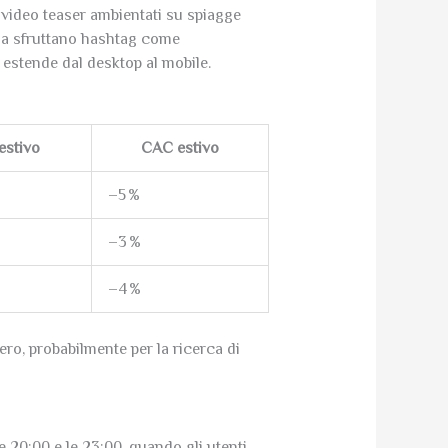
ideo teaser ambientati su spiagge
dia sfruttano hashtag come
estende dal desktop al mobile.
estivo
CAC estivo
–5 %
–3 %
–4 %
ro, probabilmente per la ricerca di
e 20:00 e le 23:00, quando gli utenti