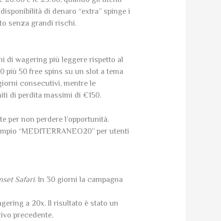
isponibilità di denaro “extra” spinge i
nto senza grandi rischi.
i di wagering più leggere rispetto al
 più 50 free spins su un slot a tema
giorni consecutivi, mentre le
ti di perdita massimi di €150.
e per non perdere l’opportunità.
 esempio “MEDITERRANEO20” per utenti
set Safari
. In 30 giorni la campagna
ering a 20x. Il risultato è stato un
tivo precedente.