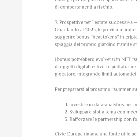
di comportamenti a rischio.
7. Prospettive per l’estate successiva 
Guardando al 2025, le previsioni indic
suggerire bonus “heat tokens” in criptov
spiaggia del proprio giardino tramite 
I bonus potrebbero evolversi in NFT “s
di oggetti digitali estivi. Le piattafo
giocatore, integrando limiti automatici d
Per prepararsi al prossimo “summer sur
Investire in data‑analytics per p
Sviluppare slot a tema con mec
Rafforzare le partnership con for
Civic Europe rimane una fonte utile per