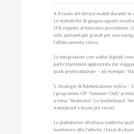
4. Il ruolo dei device mobili durante l
Le statistiche di giugno‑agosto mostra
12 % rispetto al trimestre precedente. 
sole, pulsanti più grandi per una navi
l’affaticamento visivo.
Le integrazioni con wallet digitali com
particolarmente apprezzata dai viaggiat
push geolocalizzate – ad esempio “Hai 
5. Strategie di fidelizzazione estiva – 
I programmi VIP “Summer Club” premiano
a tema “Heatwave”. Le leaderboard “He
waterproof e buoni per resort.
Le piattaforme sfruttano notifiche pus
mantenere alta l’attività. I tassi di chu