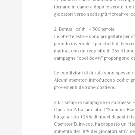
tornano in camera dopo le serate fuori.
giocatori verso scelte più ricreative, c
2. Bonus “caldi” – 300 parole
Le offerte estive sono progettate per s
periodo invernale. I pacchetti di benv
marino, con un requisito di 25x il bonu
campagne “cool down” propongono cashba
Le condizioni di durata sono spesso ri
Alcuni operatori introducono codici 
provenienti da zone costiere.
2.1. Esempi di campagne di successo –
Operator A ha lanciato il “Summer Bla
ha generato +25 % di nuovi depositi ri
Operator B, invece, ha proposto un “Hea
aumento del 18 % dei giocatori attivi s