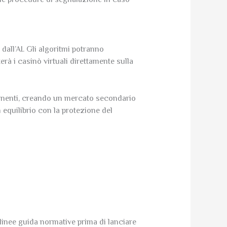
all’AI. Gli algoritmi potranno
erà i casinò virtuali direttamente sulla
rmanenti, creando un mercato secondario
 equilibrio con la protezione del
 linee guida normative prima di lanciare