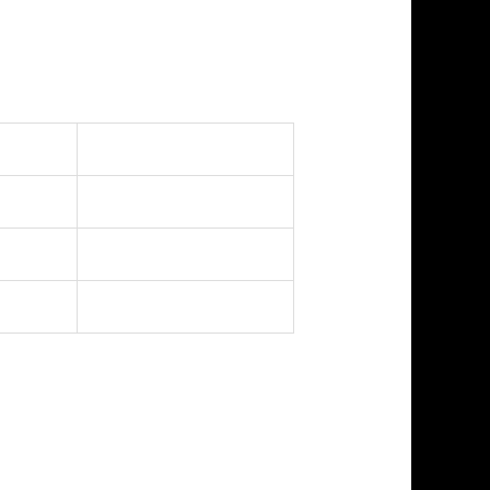
ROI
-100 %
+200 %
+150 %
s appliquées restent rentables.