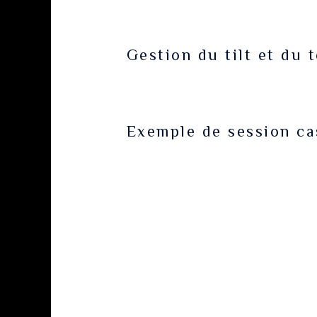
Chat analysis : les messages cour
Gestion du tilt et du 
Le tilt, état d’émotion négative, diminu
bankroll par session ; dépasser ce seu
Exemple de session ca
Sophie, joueuse de cash‑game, a partici
Q♦ J♦ sur le tableau 9♣ 8♣ 2♠ 7♠ 5♥. Le 
Fold‑equity : probability que so
l’adversaire se coucheraient.
Calcul : mise de 150 €, gain poten
Sophie a donc misé, a été payée, et a a
illustre comment le “fold‑equity” trans