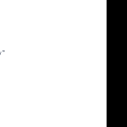
xer une limite de perte de 5 % de la
y”
 river, elle détenait A♣ K♣ contre
e estime que 35 % des mains de
mbinée à une lecture fine du tableau,