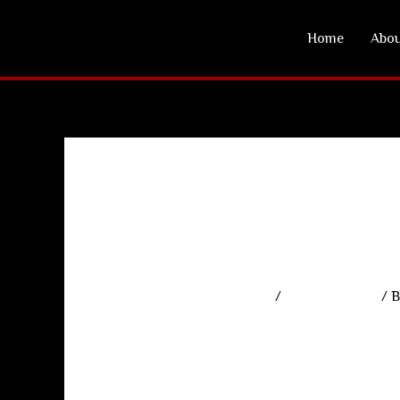
Skip
to
Home
Abou
content
« Du novice au maître
en ligne »
Leave a Comment
/
Uncategorized
/ 
Le marché du jeu en ligne connaît une 
table restent le pilier de l’expérience c
combinent excitation, stratégie et un t