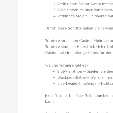
Verifizieren Sie Ihr Konto mit 
Geld einzahlen über Banküberwe
Verbinden Sie die Geldbörse mi
Durch diese Schritte haben Sie in wen
Turniere im Lemon Casino: Mehr als n
Turniere sind das Herzstück vieler O
Casino hat ein umfangreiches Turnier‑
Welche Turniere gibt es?
Slot‑Marathon – Spielen Sie di
Blackjack‑Battle – Wer die meis
Live‑Dealer‑Challenge – Echtzei
Jedes Turnier hat klare Teilnahmebedi
kann.