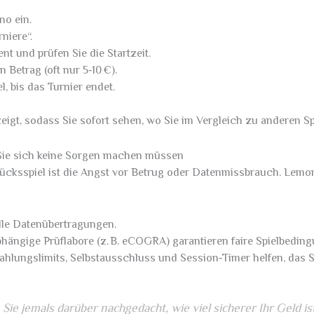
no ein.
niere“.
t und prüfen Sie die Startzeit.
 Betrag (oft nur 5‑10 €).
, bis das Turnier endet.
eigt, sodass Sie sofort sehen, wo Sie im Vergleich zu anderen Sp
Sie sich keine Sorgen machen müssen
lücksspiel ist die Angst vor Betrug oder Datenmissbrauch. Lem
lle Datenübertragungen.
ängige Prüflabore (z. B. eCOGRA) garantieren faire Spielbedin
lungslimits, Selbstausschluss und Session‑Timer helfen, das Sp
Sie jemals darüber nachgedacht, wie viel sicherer Ihr Geld i