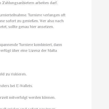
 Zahlungsanbietern arbeiten darf.
rnierteilnahme. Turniere verlangen oft
ne sofort zu genießen. Wer also nach
etet, sollte genau hier ansetzen.
spannende Turniere kombiniert, dann
verfügt über eine Lizenz der Malta
ld zu riskieren.
ders bei E‑Wallets.
rzeit mitverfolgt werden können.