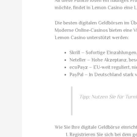
All diese Punkte lösen ein häufiges P
möchte, findet in Lemon Casino eine Lö
Die besten digitalen Geldbörsen im Üb
Moderne Online‑Casinos bieten eine Vie
Lemon Casino unterstützt werden:
Skrill – Sofortige Einzahlungen
Neteller – Hohe Akzeptanz, bes
ecoPayz – EU‑weit reguliert, n
PayPal – In Deutschland stark v
Tipp: Nutzen Sie für Turn
Wie Sie Ihre digitale Geldbörse einrich
Registrieren Sie sich bei dem ge