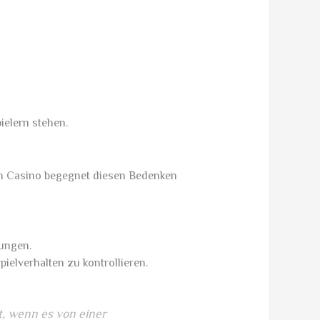
ielern stehen.
on Casino begegnet diesen Bedenken
gungen.
ielverhalten zu kontrollieren.
st, wenn es von einer