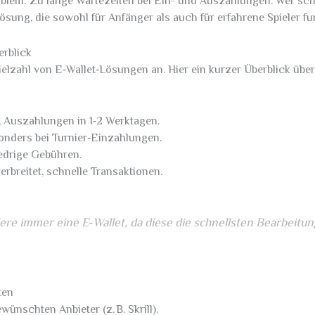
roblem: Zu lange Wartezeiten bei Ein- und Auszahlungen. Wer sch
sung, die sowohl für Anfänger als auch für erfahrene Spieler fun
erblick
lzahl von E‑Wallet‑Lösungen an. Hier ein kurzer Überblick über 
, Auszahlungen in 1‑2 Werktagen.
onders bei Turnier‑Einzahlungen.
iedrige Gebühren.
erbreitet, schnelle Transaktionen.
iere immer eine E‑Wallet, da diese die schnellsten Bearbeitun
ten
wünschten Anbieter (z. B. Skrill).