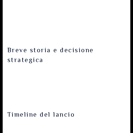
ibridi non solo aumenta i ricavi, ma riduce
significativamente il churn, creando una base di clienti
più stabile e più propensa a spendere.
4️⃣ Case study: “Casinò X”
Breve storia e decisione
strategica
Casinò X, fondato nel 2015, ha deciso di entrare nel
mercato dei tornei tematici nel maggio 2026, lanciando il
“World Cup Challenge”. L’obiettivo era differenziarsi in un
panorama saturo e attrarre i fan del calcio con un’offerta
unica.
Timeline del lancio
01‑05‑2026
– Annuncio interno e definizione del
budget (2 M €).