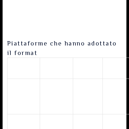
creando un “bonus di performance” che può arrivare fino
a 1 000 €. I giocatori possono riscattare il bonus in crediti
per le slot o in cash‑out immediato, a seconda della loro
preferenza.
Piattaforme che hanno adottato
il format
Piattaforma
Data lancio
Giochi
Bonus
principali
massimo
Betway
12‑06‑2026
Slot “Goal
1 200 €
Rush”,
Roulette
“Stadio”
888casino
15‑06‑2026
Blackjack
950 €
“Finale”,