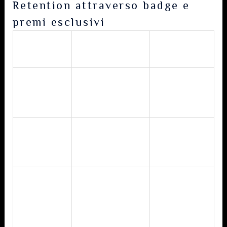
Retention attraverso badge e
premi esclusivi
Elemento
Descrizione
Impatto sulla
retention
Badge
Ottenuto dopo 5
+15 % di
“Champion”
vittorie
ritorno
consecutive
settimanale
Badge
Raggiunto con
+12 % di
“Strategist”
un ROI > 150 %
ritorno
mensile
Premi
Accesso a tornei
+20 % di
esclusivi
VIP con jackpot
retention a
20 000 €
lungo
termine