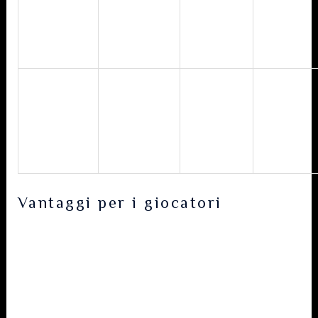
Slot
“Penalty
Shootout”
LeoVegas
20‑06‑2026
Slot
800 €
“Golden
Boot”,
Live
Casino
Vantaggi per i giocatori
Esperienza immersiva
– le grafiche delle slot
riproducono gli stadi più iconici, mentre le
notifiche push aggiornano i punti in tempo reale.
Premi progressivi
– ogni fase del torneo sblocca
un nuovo livello di bonus, fino al “Grand Jackpot”
di 10 000 €.