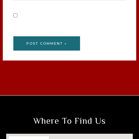
Save my name, email, and website in this
browser for the next time I comment.
Where To Find Us