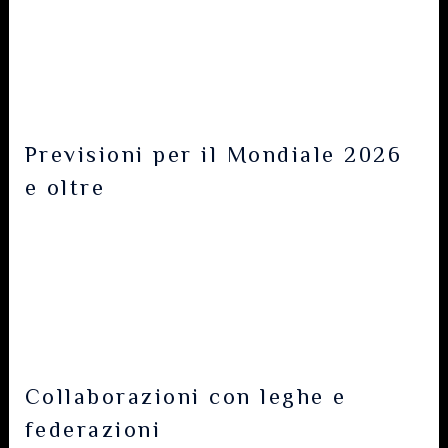
5️⃣ Il futuro dei tornei di
casinò durante gli eventi
sportivi
Previsioni per il Mondiale 2026
e oltre
Con l’avanzare della realtà aumentata (AR), i casinò
potranno offrire esperienze in cui il giocatore vede il
campo direttamente sullo schermo del proprio
smartphone, scegliendo le proprie puntate con gesti. Gli
NFT potranno rappresentare trofei digitali, convertibili in
crediti di gioco o premi tokenizzati.
Collaborazioni con leghe e
federazioni