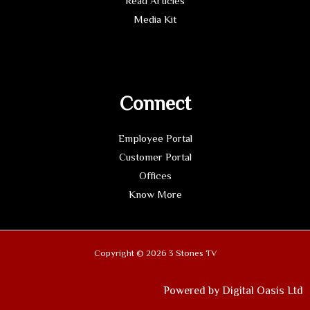
Read Articles
Media Kit
Connect
Employee Portal
Customer Portal
Offices
Know More
Copyright © 2026 3 Stones TV
Powered by Digital Oasis Ltd