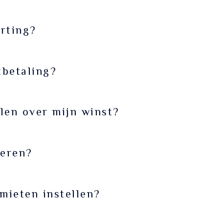
orting?
meeste methoden.
tbetaling?
1-3 werkdagen, bankoverschrijving 3-7 werkdagen.
len over mijn winst?
Curacao-licentie ben je mogelijk zelf verantwoordelijk voor het 
geren?
omstbonus te accepteren tijdens het registreren.
imieten instellen?
Verantwoord spelen’. Daar kun je stortings-, verlies- en tijdslimi