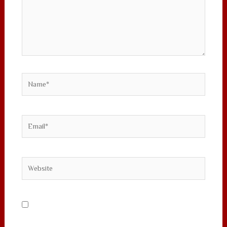
Name*
Email*
Website
Save my name, email, and website in this
browser for the next time I comment.