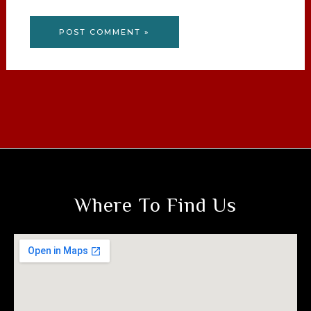
Where To Find Us