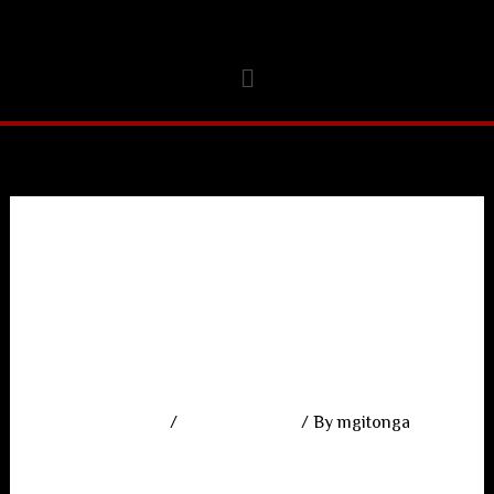
Skip
to
Menu
content
Community‑Play: Come le
funzioni sociali dei casinò online
trasformano la psicologia del
giocatore e potenziano le
promozioni
Leave a Comment
/
Uncategorized
/ By
mgitonga
Il mercato dei casinò online sta vivendo una fase di