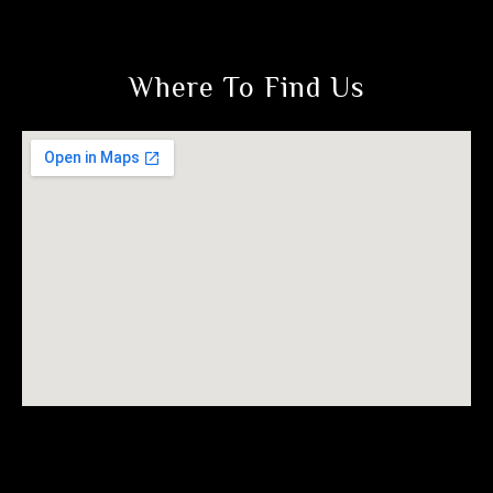
Where To Find Us