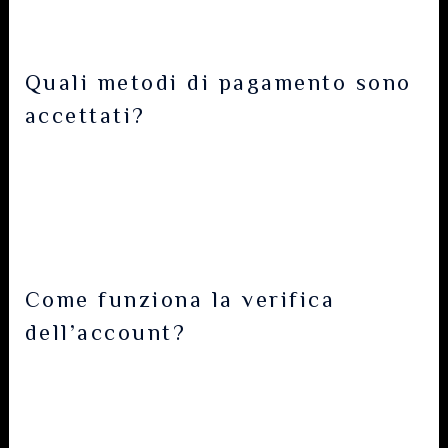
Players Ask
Quali metodi di pagamento sono
accettati?
Sono accettate carte di credito/debito (Visa,
Mastercard), portafogli elettronici (Skrill, Neteller, PayPal)
e bonifici bancari. I depositi sono istantanei, mentre i
prelievi possono richiedere da poche ore a 3 giorni
lavorativi.
Come funziona la verifica
dell’account?
Dovrai caricare una copia del tuo documento d’identità e
un documento che attesti il tuo indirizzo (es. bolletta). La
verifica è obbligatoria prima del primo prelievo e
solitamente viene completata entro 24-48 ore.