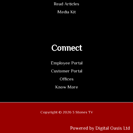
Read Articles
Media Kit
Connect
Employee Portal
Customer Portal
Offices
Know More
Copyright © 2026 3 Stones TV
Powered by Digital Oasis Ltd