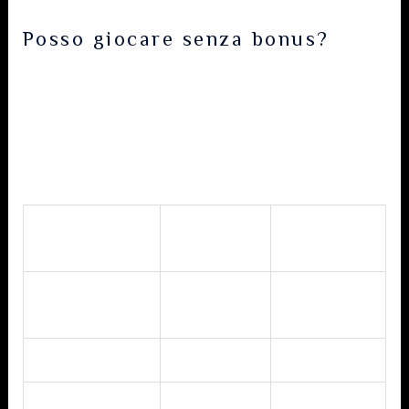
Posso giocare senza bonus?
Sì, puoi rifiutare il bonus di benvenuto durante il primo
deposito. In tal caso non sarai soggetto a requisiti di
scommessa e potrai prelevare immediatamente eventuali
vincite.
Pro Tips
Metodo
Deposito
Prelievo
(velocità)
(velocità)
Visa/Mastercard
Istantaneo
1-3 giorni
lavorativi
Skrill/Neteller
Istantaneo
Entro 24 ore
Bonifico
1-3 giorni
2-5 giorni