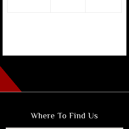
bancario
lavorativi
Per massimizzare l’esperienza, utilizza portafogli
elettronici per prelievi più rapidi e controlla sempre i
termini del bonus per evitare sorprese.
←
Previous Post
Next Post
→
Where To Find Us