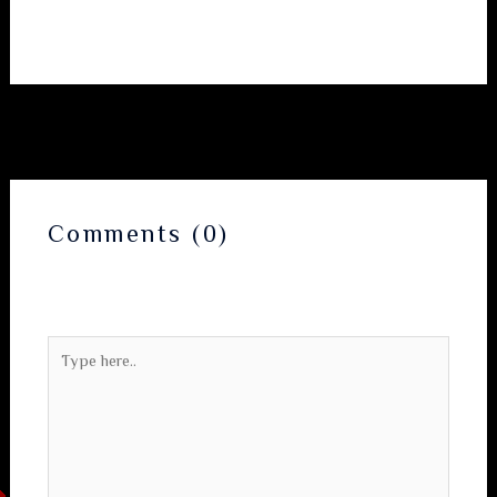
vandaag nog aan, probeer de demo‑modus en zet de
eerste stap naar die felbegeerde jackpot!
←
Previous Post
Next Post
→
Comments (0)
Your email address will not be published.
Required
fields are marked
*
Type
here..