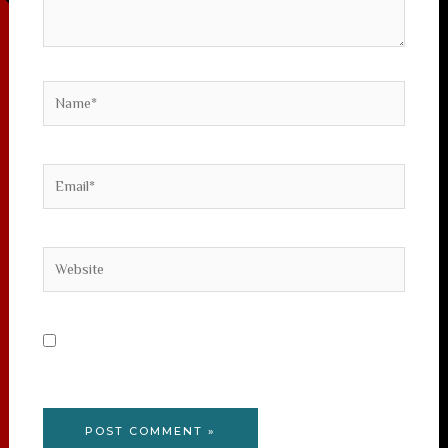
Name*
Email*
Website
Save my name, email, and website in this
browser for the next time I comment.