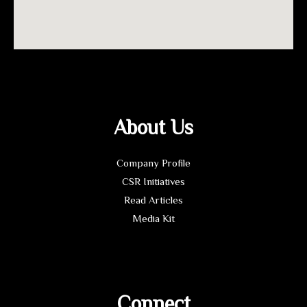
About Us
Company Profile
CSR Initiatives
Read Articles
Media Kit
Connect