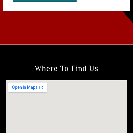
Where To Find Us