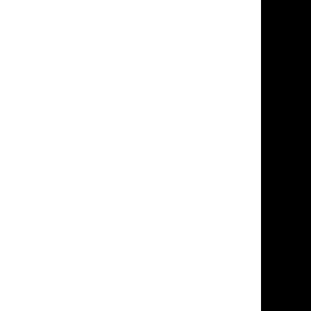
asino
sspiel. Viele Spieler fragen sich, wie
g zeigen wir dir zehn praxiserprobte
 und das alles auf der
wetten so reizvoll
ers geleitet. Gleichzeitig kannst du
unkt im Tennis. Diese simultane Action