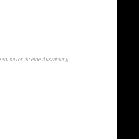
ng für den Start
it einem Lemoncasino bonus ohne
 kannst du sowohl Live‑Casino‑Spiele
en, bevor du eine Auszahlung