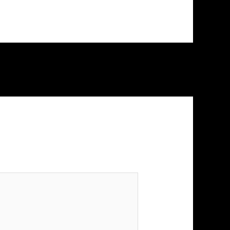
Next Post
→