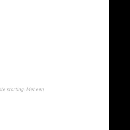
reload‑bonussen
eden geven je meer speelgeld om
ste storting. Met een
e uitbetalingen