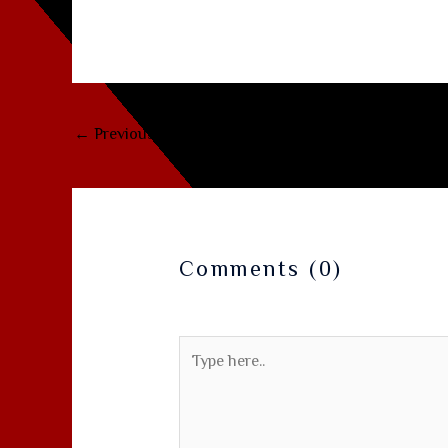
←
Previous Post
Comments (0)
Your email address will not be publishe
Type
here..