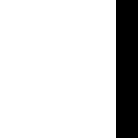
fels. Deze diversiteit maakt het
rt naar de speler. Een hoger RTP
kun je weloverwogen keuzes maken.
drie‑stappenmethode die zowel