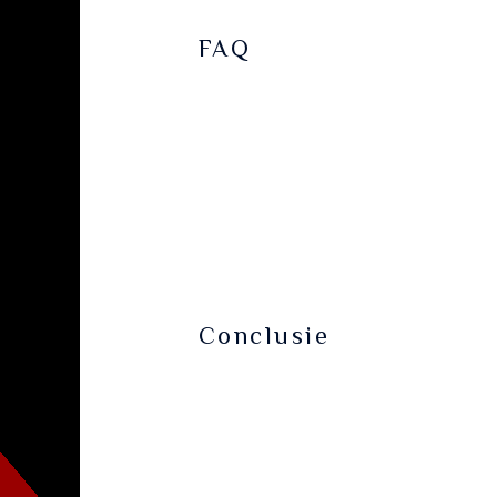
FAQ
Q: Hoe snel worden crypto‑opnames v
A: Meestal binnen 30 minuten tot 2 uur
Q: Kan ik mijn winst direct opnemen?
A: Ja, mits je aan de inzetvereisten van
Q: Zijn er limieten voor live dealer spe
A: De minimale inzet varieert per tafel
Conclusie
Met deze tien bewezen strategieën vergr
benutten van cryptobetalingen en VIP‑vo
Deze voordelen zijn precies wat
Vinci
stel je limieten, en geniet van een ve