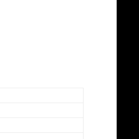
betalingen zoals Bitcoin, Ethereum en
rschrijvingen vaak 2‑5 werkdagen
ring thuis
 videochat communiceren met de dealer
Concurrent A
720p
Nee